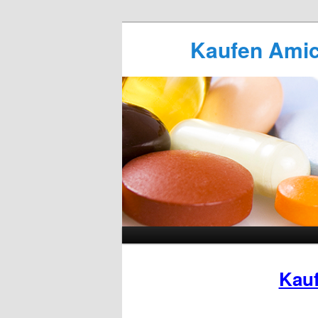
Kaufen Amicl
Kauf