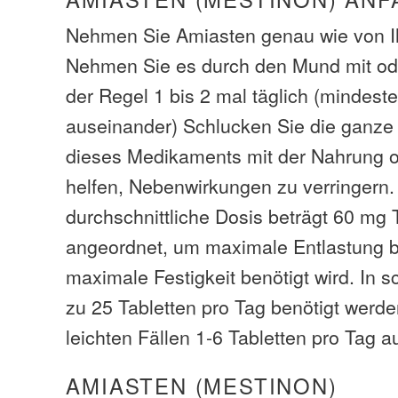
Nehmen Sie Amiasten genau wie von Ih
Nehmen Sie es durch den Mund mit od
der Regel 1 bis 2 mal täglich (mindest
auseinander) Schlucken Sie die ganze 
dieses Medikaments mit der Nahrung o
helfen, Nebenwirkungen zu verringern.
durchschnittliche Dosis beträgt 60 mg 
angeordnet, um maximale Entlastung b
maximale Festigkeit benötigt wird. In 
zu 25 Tabletten pro Tag benötigt werde
leichten Fällen 1-6 Tabletten pro Tag a
AMIASTEN (MESTINON)