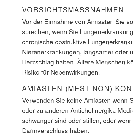
VORSICHTSMASSNAHMEN
Vor der Einnahme von Amiasten Sie sol
sprechen, wenn Sie Lungenerkrankun
chronische obstruktive Lungenerkrank
Nierenerkrankungen, langsamer oder 
Herzschlag haben. Ältere Menschen k
Risiko für Nebenwirkungen.
AMIASTEN (MESTINON) KO
Verwenden Sie keine Amiasten wenn Sie
oder zu anderen Anticholinergika Medi
schwanger sind oder stillen, oder wenn
Darmverschluss haben.