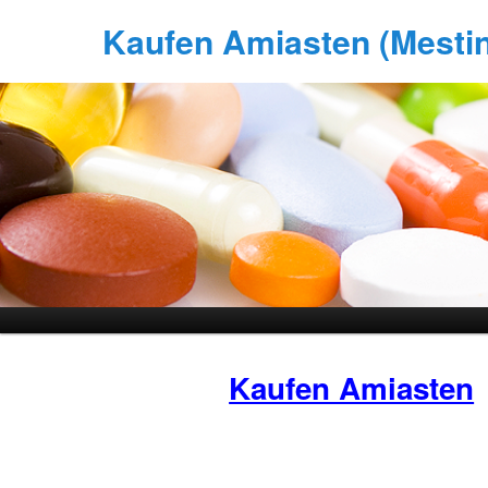
Kaufen Amiasten (Mestino
Kaufen Amiasten