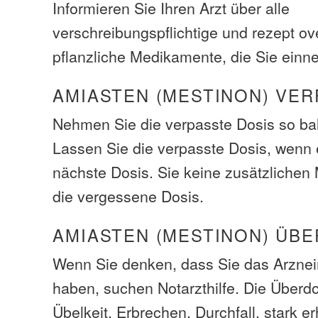
Informieren Sie Ihren Arzt über alle
verschreibungspflichtige und rezept ov
pflanzliche Medikamente, die Sie ein
AMIASTEN (MESTINON) VER
Nehmen Sie die verpasste Dosis so bal
Lassen Sie die verpasste Dosis, wenn e
nächste Dosis. Sie keine zusätzliche
die vergessene Dosis.
AMIASTEN (MESTINON) ÜB
Wenn Sie denken, dass Sie das Arzneim
haben, suchen Notarzthilfe. Die Über
Übelkeit, Erbrechen, Durchfall, stark e