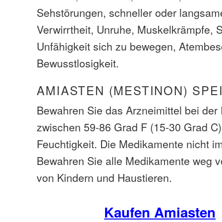
Sehstörungen, schneller oder langsam
Verwirrtheit, Unruhe, Muskelkrämpfe,
Unfähigkeit sich zu bewegen, Atembe
Bewusstlosigkeit.
AMIASTEN (MESTINON) SPE
Bewahren Sie das Arzneimittel bei de
zwischen 59-86 Grad F (15-30 Grad C)
Feuchtigkeit. Die Medikamente nicht i
Bewahren Sie alle Medikamente weg v
von Kindern und Haustieren.
Kaufen Amiasten