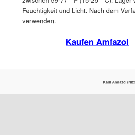
Feuchtigkeit und Licht. Nach dem Verf
verwenden.
Kaufen Amfazol
Kauf Amfazol (Nizo