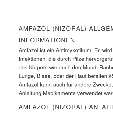
AMFAZOL (NIZORAL) ALLGE
INFORMATIONEN
Amfazol ist ein Antimykotikum. Es wir
Infektionen, die durch Pilze hervorgeruf
des Körpers wie auch den Mund, Rache
Lunge, Blase, oder der Haut befallen 
Amfazol kann auch für andere Zwecke, d
Anleitung Medikamente verwendet wer
AMFAZOL (NIZORAL) ANFAH