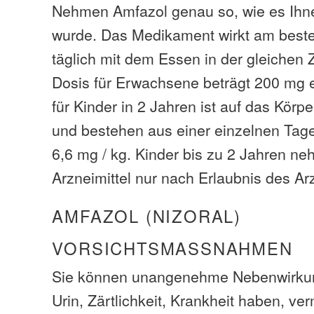
Nehmen Amfazol genau so, wie es Ihn
wurde. Das Medikament wirkt am beste
täglich mit dem Essen in der gleichen 
Dosis für Erwachsene beträgt 200 mg e
für Kinder in 2 Jahren ist auf das Kör
und bestehen aus einer einzelnen Tage
6,6 mg / kg. Kinder bis zu 2 Jahren n
Arzneimittel nur nach Erlaubnis des Ar
AMFAZOL (NIZORAL)
VORSICHTSMASSNAHMEN
Sie können unangenehme Nebenwirkun
Urin, Zärtlichkeit, Krankheit haben, ver