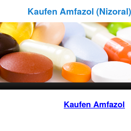
Kaufen Amfazol (Nizoral) 
Kaufen Amfazol