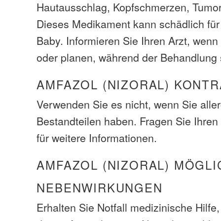
Hautausschlag, Kopfschmerzen, Tumor
Dieses Medikament kann schädlich für
Baby. Informieren Sie Ihren Arzt, wen
oder planen, während der Behandlung
AMFAZOL (NIZORAL) KONTR
Verwenden Sie es nicht, wenn Sie alle
Bestandteilen haben. Fragen Sie Ihren
für weitere Informationen.
AMFAZOL (NIZORAL) MÖGLI
NEBENWIRKUNGEN
Erhalten Sie Notfall medizinische Hilfe