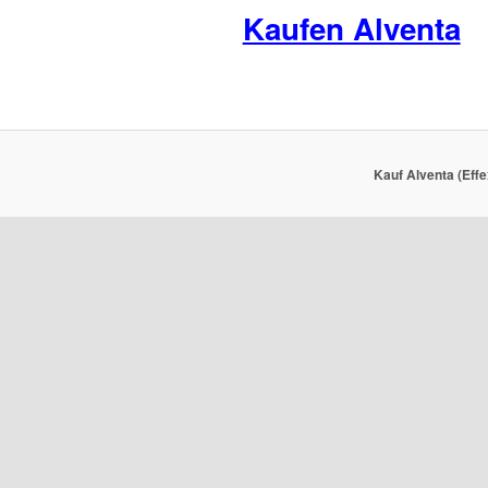
Kaufen Alventa
Kauf Alventa (Effe