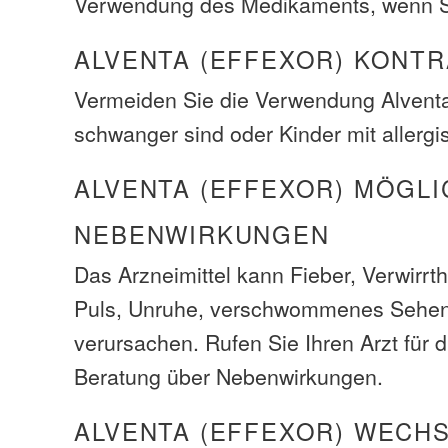
Verwendung des Medikaments, wenn S
ALVENTA (EFFEXOR) KONTR
Vermeiden Sie die Verwendung Alvent
schwanger sind oder Kinder mit aller
ALVENTA (EFFEXOR) MÖGLI
NEBENWIRKUNGEN
Das Arzneimittel kann Fieber, Verwirrt
Puls, Unruhe, verschwommenes Sehe
verursachen. Rufen Sie Ihren Arzt für 
Beratung über Nebenwirkungen.
ALVENTA (EFFEXOR) WECH