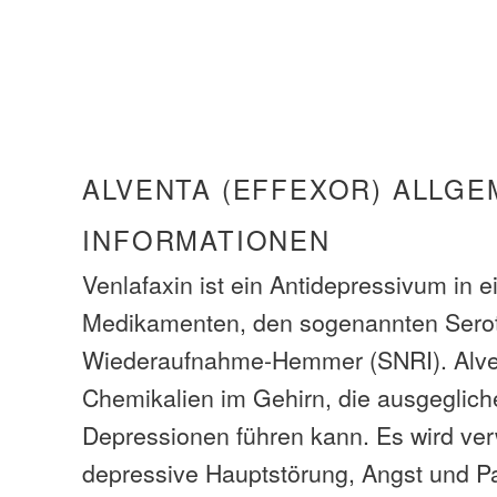
ALVENTA (EFFEXOR) ALLGE
INFORMATIONEN
Venlafaxin ist ein Antidepressivum in 
Medikamenten, den sogenannten Serot
Wiederaufnahme-Hemmer (SNRI). Alvent
Chemikalien im Gehirn, die ausgeglic
Depressionen führen kann. Es wird ve
depressive Hauptstörung, Angst und P