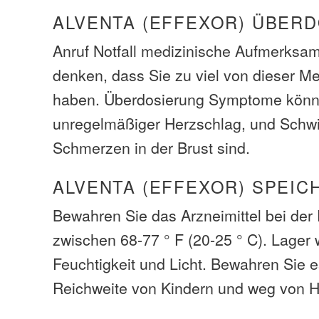
ALVENTA (EFFEXOR) ÜBER
Anruf Notfall medizinische Aufmerksam
denken, dass Sie zu viel von dieser M
haben. Überdosierung Symptome könne
unregelmäßiger Herzschlag, und Schw
Schmerzen in der Brust sind.
ALVENTA (EFFEXOR) SPEIC
Bewahren Sie das Arzneimittel bei de
zwischen 68-77 ° F (20-25 ° C). Lager
Feuchtigkeit und Licht. Bewahren Sie 
Reichweite von Kindern und weg von H