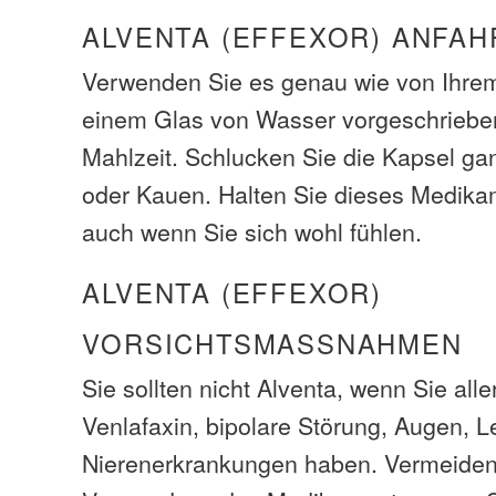
ALVENTA (EFFEXOR) ANFAH
Verwenden Sie es genau wie von Ihrem
einem Glas von Wasser vorgeschrieben
Mahlzeit. Schlucken Sie die Kapsel ga
oder Kauen. Halten Sie dieses Medika
auch wenn Sie sich wohl fühlen.
ALVENTA (EFFEXOR)
VORSICHTSMASSNAHMEN
Sie sollten nicht Alventa, wenn Sie all
Venlafaxin, bipolare Störung, Augen, L
Nierenerkrankungen haben. Vermeiden