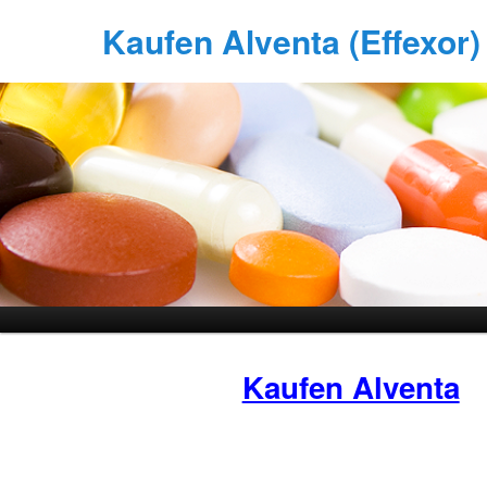
Kaufen Alventa (Effexor) 
Kaufen Alventa