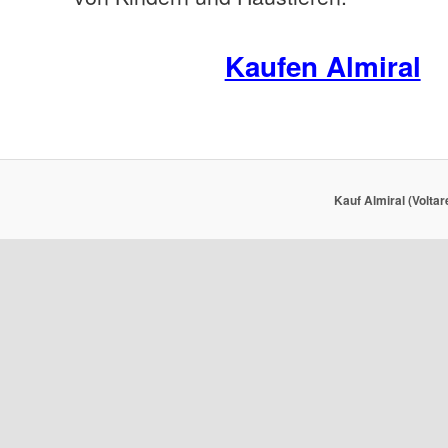
Kaufen Almiral
Kauf Almiral (Voltar