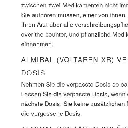
zwischen zwei Medikamenten nicht im
Sie aufhören müssen, einer von ihnen.
Ihren Arzt über alle verschreibungspfli
over-the-counter, und pflanzliche Medi
einnehmen.
ALMIRAL (VOLTAREN XR) V
DOSIS
Nehmen Sie die verpasste Dosis so bal
Lassen Sie die verpasste Dosis, wenn e
nächste Dosis. Sie keine zusätzliche
die vergessene Dosis.