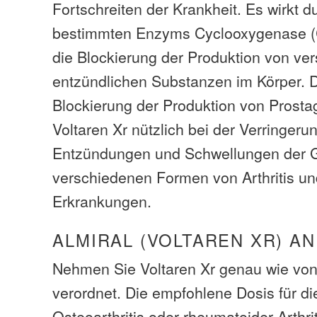
Fortschreiten der Krankheit. Es wirkt
bestimmten Enzyms Cyclooxygenase (C
die Blockierung der Produktion von ve
entzündlichen Substanzen im Körper. 
Blockierung der Produktion von Prostag
Voltaren Xr nützlich bei der Verringer
Entzündungen und Schwellungen der G
verschiedenen Formen von Arthritis u
Erkrankungen.
ALMIRAL (VOLTAREN XR) A
Nehmen Sie Voltaren Xr genau wie von
verordnet. Die empfohlene Dosis für d
Osteoarthritis oder rheumatoider Arthrit