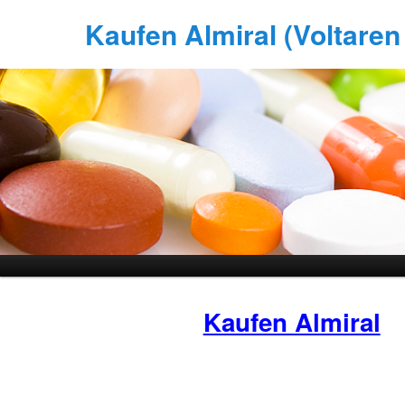
Kaufen Almiral (Voltaren 
Kaufen Almiral