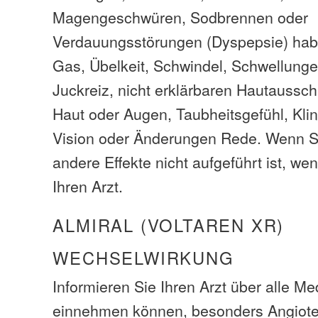
Magengeschwüren, Sodbrennen oder
Verdauungsstörungen (Dyspepsie) hab
Gas, Übelkeit, Schwindel, Schwellung
Juckreiz, nicht erklärbaren Hautaussch
Haut oder Augen, Taubheitsgefühl, Kli
Vision oder Änderungen Rede. Wenn S
andere Effekte nicht aufgeführt ist, we
Ihren Arzt.
ALMIRAL (VOLTAREN XR)
WECHSELWIRKUNG
Informieren Sie Ihren Arzt über alle M
einnehmen können, besonders Angioten