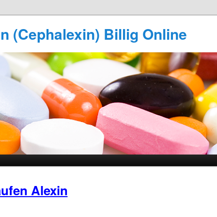
n (Cephalexin) Billig Online
ufen Alexin