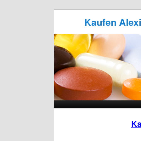
Kaufen Alexi
Ka