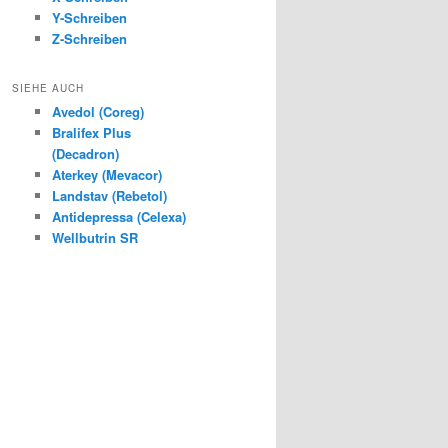
Y-Schreiben
Z-Schreiben
SIEHE AUCH
Avedol (Coreg)
Bralifex Plus
(Decadron)
Aterkey (Mevacor)
Landstav (Rebetol)
Antidepressa (Celexa)
Wellbutrin SR