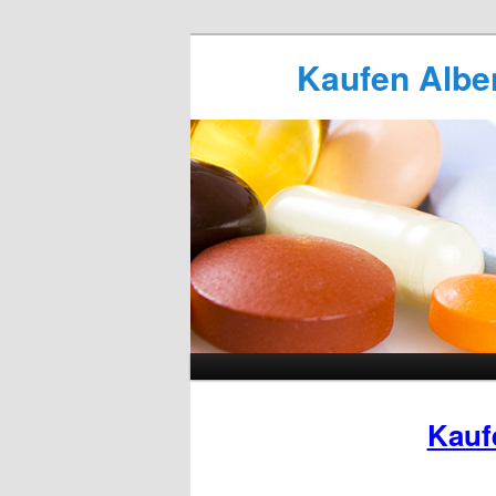
Kaufen Alben
Kauf