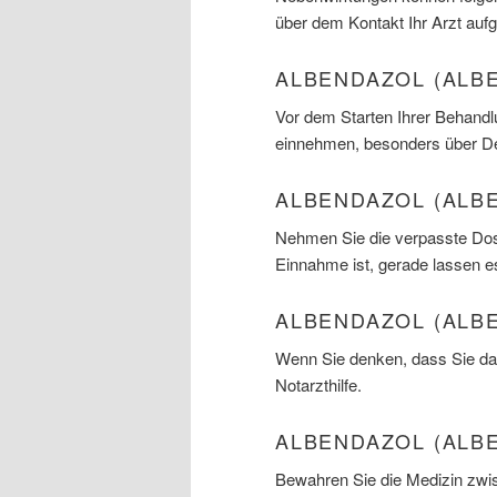
über dem Kontakt Ihr Arzt aufg
ALBENDAZOL (ALB
Vor dem Starten Ihrer Behandl
einnehmen, besonders über De
ALBENDAZOL (ALB
Nehmen Sie die verpasste Dosi
Einnahme ist, gerade lassen e
ALBENDAZOL (ALB
Wenn Sie denken, dass Sie das
Notarzthilfe.
ALBENDAZOL (ALB
Bewahren Sie die Medizin zwis