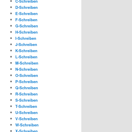
C-Schreiben
D-Schreiben
E-Schreiben
F-Schreiben
G-Schreiben
H-Schreiben
I-Schreiben
J-Schreiben
K-Schreiben
L-Schreiben
M-Schreiben
N-Schreiben
O-Schreiben
P-Schreiben
Q-Schreiben
R-Schreiben
S-Schreiben
T-Schreiben
U-Schreiben
V-Schreiben
W-Schreiben
X-Schreiben