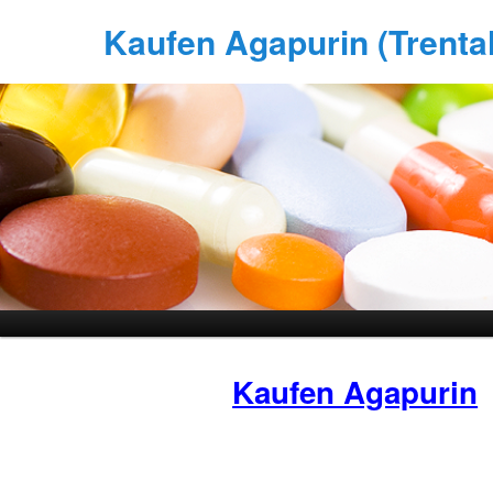
Kaufen Agapurin (Trental)
Kaufen Agapurin