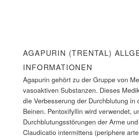
AGAPURIN (TRENTAL) ALLG
INFORMATIONEN
Agapurin gehört zu der Gruppe von 
vasoaktiven Substanzen. Dieses Medik
die Verbesserung der Durchblutung in
Beinen. Pentoxifyllin wird verwendet, 
Durchblutungsstörungen der Arme und 
Claudicatio intermittens (periphere arter