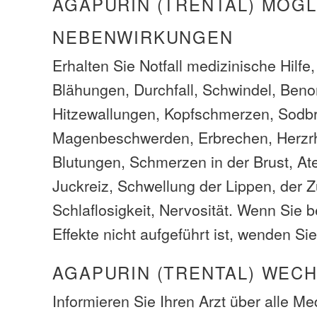
AGAPURIN (TRENTAL) MÖGL
NEBENWIRKUNGEN
Erhalten Sie Notfall medizinische Hilfe
Blähungen, Durchfall, Schwindel, Ben
Hitzewallungen, Kopfschmerzen, Sodbr
Magenbeschwerden, Erbrechen, Herzr
Blutungen, Schmerzen in der Brust, At
Juckreiz, Schwellung der Lippen, der 
Schlaflosigkeit, Nervosität. Wenn Sie
Effekte nicht aufgeführt ist, wenden Sie
AGAPURIN (TRENTAL) WEC
Informieren Sie Ihren Arzt über alle M