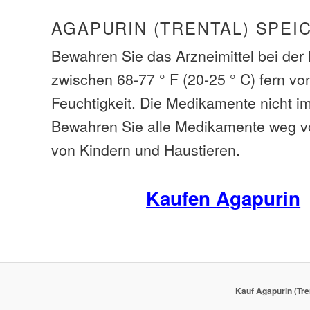
AGAPURIN (TRENTAL) SPEI
Bewahren Sie das Arzneimittel bei de
zwischen 68-77 ° F (20-25 ° C) fern vo
Feuchtigkeit. Die Medikamente nicht i
Bewahren Sie alle Medikamente weg v
von Kindern und Haustieren.
Kaufen Agapurin
Kauf Agapurin (Tre