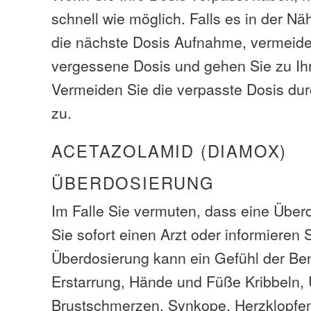
schnell wie möglich. Falls es in der Näh
die nächste Dosis Aufnahme, vermeide
vergessene Dosis und gehen Sie zu I
Vermeiden Sie die verpasste Dosis dur
zu.
ACETAZOLAMID (DIAMOX)
ÜBERDOSIERUNG
Im Falle Sie vermuten, dass eine Über
Sie sofort einen Arzt oder informieren S
Überdosierung kann ein Gefühl der B
Erstarrung, Hände und Füße Kribbeln, 
Brustschmerzen, Synkope, Herzklopfen