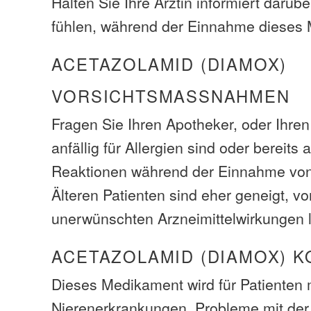
Halten Sie Ihre Ärztin informiert darübe
fühlen, während der Einnahme dieses
ACETAZOLAMID (DIAMOX)
VORSICHTSMASSNAHMEN
Fragen Sie Ihren Apotheker, oder Ihren
anfällig für Allergien sind oder bereits 
Reaktionen während der Einnahme von
Älteren Patienten sind eher geneigt, vo
unerwünschten Arzneimittelwirkungen l
ACETAZOLAMID (DIAMOX) 
Dieses Medikament wird für Patienten 
Nierenerkrankungen, Probleme mit der