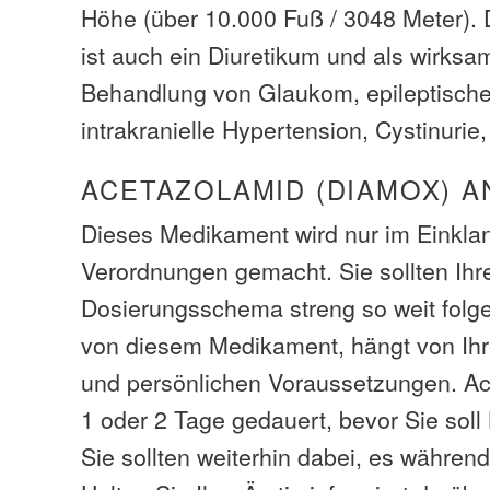
Höhe (über 10.000 Fuß / 3048 Meter).
ist auch ein Diuretikum und als wirksa
Behandlung von Glaukom, epileptische 
intrakranielle Hypertension, Cystinurie,
ACETAZOLAMID (DIAMOX) A
Dieses Medikament wird nur im Einklan
Verordnungen gemacht. Sie sollten Ih
Dosierungsschema streng so weit folg
von diesem Medikament, hängt von Ihre
und persönlichen Voraussetzungen. Ac
1 oder 2 Tage gedauert, bevor Sie soll
Sie sollten weiterhin dabei, es während