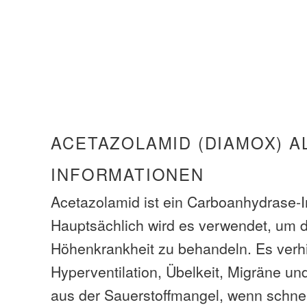
ACETAZOLAMID (DIAMOX) A
INFORMATIONEN
Acetazolamid ist ein Carboanhydrase-In
Hauptsächlich wird es verwendet, um 
Höhenkrankheit zu behandeln. Es verh
Hyperventilation, Übelkeit, Migräne un
aus der Sauerstoffmangel, wenn schnell