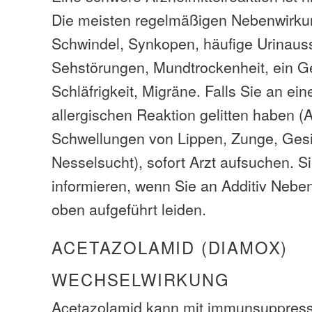
Die meisten regelmäßigen Nebenwirku
Schwindel, Synkopen, häufige Urinaus
Sehstörungen, Mundtrockenheit, ein G
Schläfrigkeit, Migräne. Falls Sie an ei
allergischen Reaktion gelitten haben
Schwellungen von Lippen, Zunge, Gesi
Nesselsucht), sofort Arzt aufsuchen. Si
informieren, wenn Sie an Additiv Nebe
oben aufgeführt leiden.
ACETAZOLAMID (DIAMOX)
WECHSELWIRKUNG
Acetazolamid kann mit immunsuppres