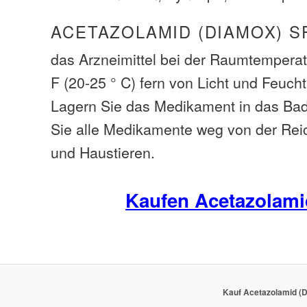
ACETAZOLAMID (DIAMOX) S
das Arzneimittel bei der Raumtemperat
F (20-25 ° C) fern von Licht und Feucht
Lagern Sie das Medikament in das B
Sie alle Medikamente weg von der Rei
und Haustieren.
Kaufen Acetazolami
Kauf Acetazolamid (D